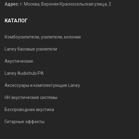
Адрес:
г. Москва, Верхняя Красносельская улица, 2
КАТАЛОГ
Комбоусилители, усилители, колонки
Laney басовые усилители
Акустические
Laney Audiohub/PA
Аксессуары и комплектующие Laney
HH акустические системы
Беспроводная акустика
Гитарные эффекты