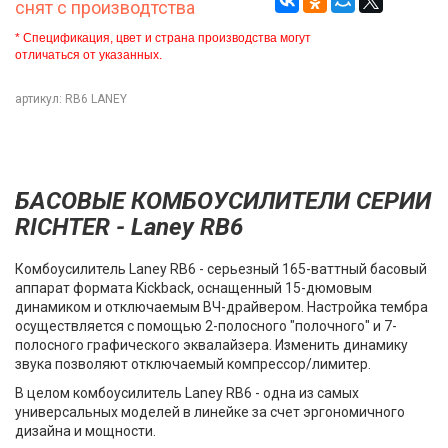
снят с производтства
* Спецификация, цвет и страна производства могут
отличаться от указанных.
артикул: RB6 LANEY
БАСОВЫЕ КОМБОУСИЛИТЕЛИ СЕРИИ
RICHTER - Laney RB6
Комбоусилитель Laney RB6 - серьезный 165-ваттный басовый
аппарат формата Kickback, оснащенный 15-дюмовым
динамиком и отключаемым ВЧ-драйвером. Настройка тембра
осуществляется с помощью 2-полосного "полочного" и 7-
полосного графического эквалайзера. Изменить динамику
звука позволяют отключаемый компрессор/лимитер.
В целом комбоусилитель Laney RB6 - одна из самых
универсальных моделей в линейке за счет эргономичного
дизайна и мощности.