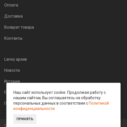
Оплата
Доставка
Возврат товара
Контакты
Laney архив
Новости
История
FAQ
Наш сайт использует cookie. Продолжая работу с
нашим сайтом, Вы соглашаетесь на обработку
персональных данных в соответствии с
Политикой
Политика конфиденциальности
конфиденциальности
ПРИНЯТЬ
Copyright © 2015-2026 LaneyPro - Все права защищены