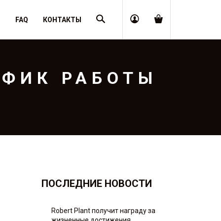
Поиск
Я
FAQ
КОНТАКТЫ
АФИК РАБОТЫ
ПОСЛЕДНИЕ НОВОСТИ
Robert Plant получит награду за
жизненные достижения