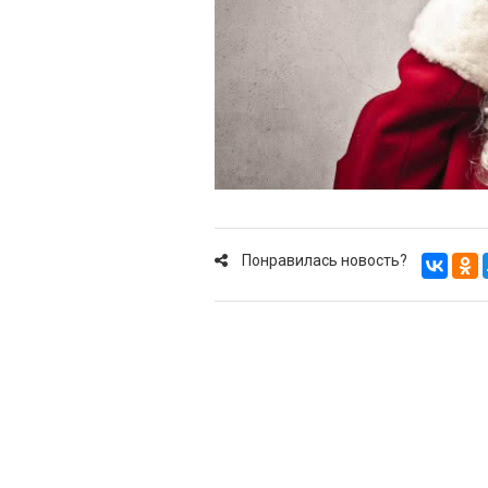
Понравилась новость?