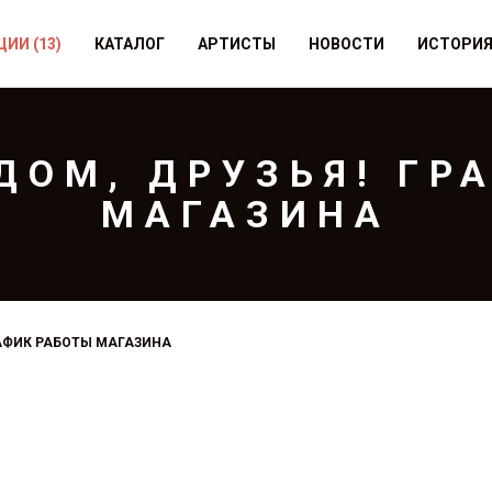
ЦИИ
(13)
КАТАЛОГ
АРТИСТЫ
НОВОСТИ
ИСТОРИ
ДОМ, ДРУЗЬЯ! ГР
МАГАЗИНА
РАФИК РАБОТЫ МАГАЗИНА