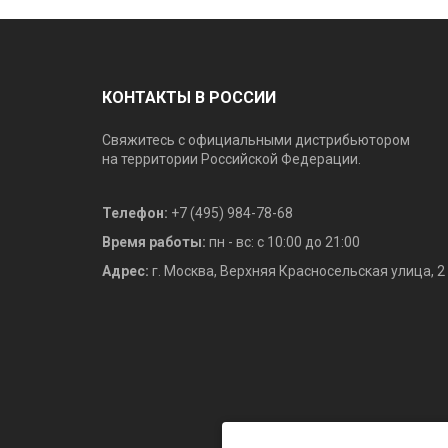
КОНТАКТЫ В РОССИИ
Свяжитесь с официальными дистрибьютором
на территории Российской Федерации.
Телефон:
+7 (495) 984-78-68
Время работы:
пн - вс: с 10:00 до 21:00
Адрес:
г. Москва, Верхняя Красносельская улица, 2