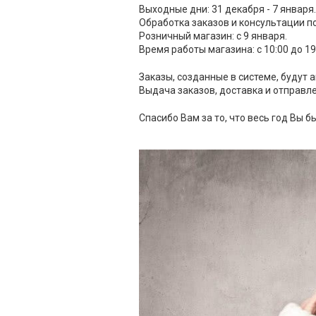
Выходные дни: 31 декабря - 7 января.
Обработка заказов и консультации по
Розничный магазин: с 9 января.
Время работы магазина: с 10:00 до 19
Заказы, созданные в системе, будут 
Выдача заказов, доставка и отправле
Спасибо Вам за то, что весь год Вы б