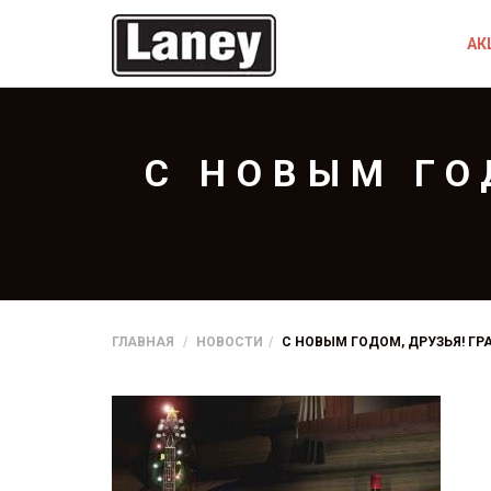
АК
С НОВЫМ ГО
ГЛАВНАЯ
НОВОСТИ
С НОВЫМ ГОДОМ, ДРУЗЬЯ! Г