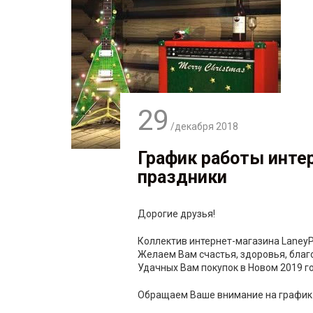
29
/декабря
2018
График работы инте
праздники
Дорогие друзья!
Коллектив интернет-магазина LaneyP
Желаем Вам счастья, здоровья, благ
Удачных Вам покупок в Новом 2019 го
Обращаем Ваше внимание на график 