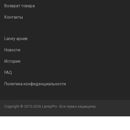
Возврат товара
Контакты
Laney архив
Новости
История
FAQ
Политика конфиденциальности
Copyright © 2015-2026 LaneyPro - Все права защищены