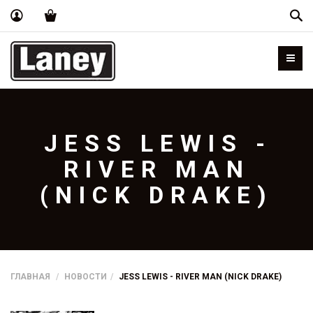
Пои
JESS LEWIS -
RIVER MAN
(NICK DRAKE)
ГЛАВНАЯ
НОВОСТИ
JESS LEWIS - RIVER MAN (NICK DRAKE)