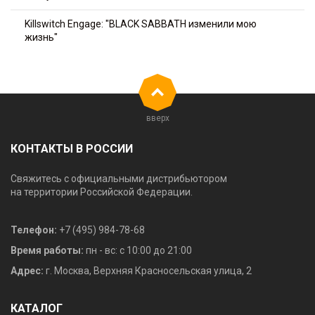
Killswitch Engage: "BLACK SABBATH изменили мою
жизнь"
вверх
КОНТАКТЫ В РОССИИ
Свяжитесь с официальными дистрибьютором
на территории Российской Федерации.
Телефон:
+7 (495) 984-78-68
Время работы:
пн - вс: с 10:00 до 21:00
Адрес:
г. Москва, Верхняя Красносельская улица, 2
КАТАЛОГ