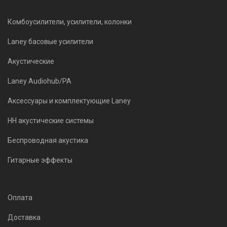
Комбоусилители, усилители, колонки
Laney басовые усилители
Акустические
Laney Audiohub/PA
Аксессуары и комплектующие Laney
HH акустические системы
Беспроводная акустика
Гитарные эффекты
Оплата
Доставка