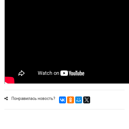
Понравилась новость?