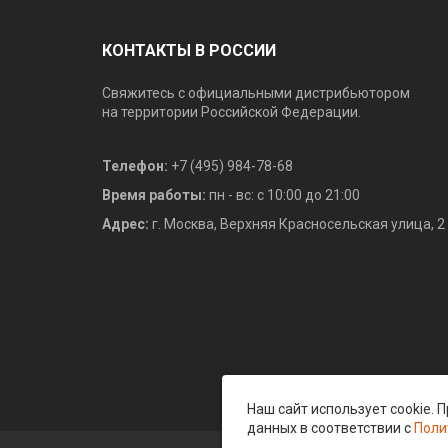
КОНТАКТЫ В РОССИИ
Свяжитесь с официальными дистрибьютором
на территории Российской Федерации.
Телефон:
+7 (495) 984-78-68
Время работы:
пн - вс: с 10:00 до 21:00
Адрес:
г. Москва, Верхняя Красносельская улица, 2
Наш сайт использует cookie.
данных в соответствии с
Поли