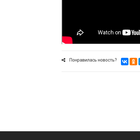
Понравилась новость?