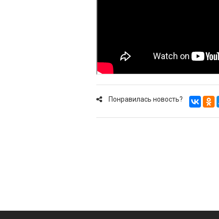
Понравилась новость?