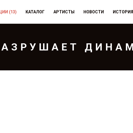
ЦИИ
(13)
КАТАЛОГ
АРТИСТЫ
НОВОСТИ
ИСТОРИ
РАЗРУШАЕТ ДИНА