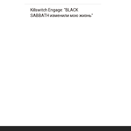
Killswitch Engage: "BLACK
SABBATH изменили мою жизнь"