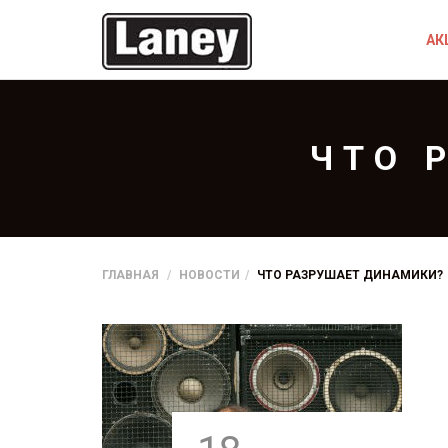
АК
ЧТО 
ГЛАВНАЯ
НОВОСТИ
ЧТО РАЗРУШАЕТ ДИНАМИКИ?