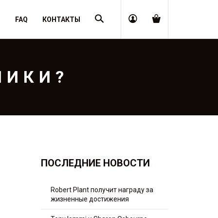
Поиск
Я
FAQ
КОНТАКТЫ
МИКИ?
ПОСЛЕДНИЕ НОВОСТИ
Robert Plant получит награду за
жизненные достижения