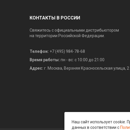
КОНТАКТЫ В РОССИИ
Свяжитесь с официальными дистрибьютором
на территории Российской Федерации.
Телефон:
+7 (495) 984-78-68
Время работы:
пн - вс: с 10:00 до 21:00
Адрес:
г. Москва, Верхняя Красносельская улица, 2
Наш сайт использует cookie.
данных в соответствии с
Поли