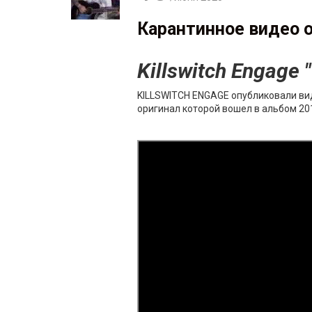
Карантинное видео 
Killswitch Engage 
KILLSWITCH ENGAGE опубликовали вид
оригинал которой вошел в альбом 2016