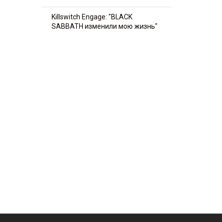
Killswitch Engage: "BLACK
SABBATH изменили мою жизнь"