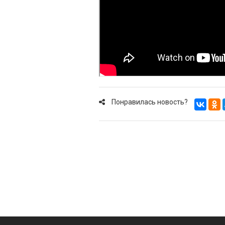
Понравилась новость?