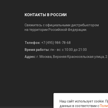
КОНТАКТЫ В РОССИИ
Свяжитесь с официальными дистрибьютором
на территории Российской Федерации.
Телефон:
+7 (495) 984-78-68
Время работы:
пн - вс: с 10:00 до 21:00
Адрес:
г. Москва, Верхняя Красносельская улица, 2
Наш сайт использует cookie.
данных в соответствии с
Поли