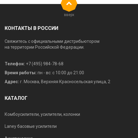
вверх
КОНТАКТЫ В РОССИИ
Свяжитесь с официальными дистрибьютором
на территории Российской Федерации.
Телефон:
+7 (495) 984-78-68
Время работы:
пн - вс: с 10:00 до 21:00
Адрес:
г. Москва, Верхняя Красносельская улица, 2
КАТАЛОГ
Комбоусилители, усилители, колонки
Laney басовые усилители