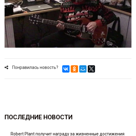
Понравилась новость?
ПОСЛЕДНИЕ НОВОСТИ
Robert Plant получит награду за жизненные достижения