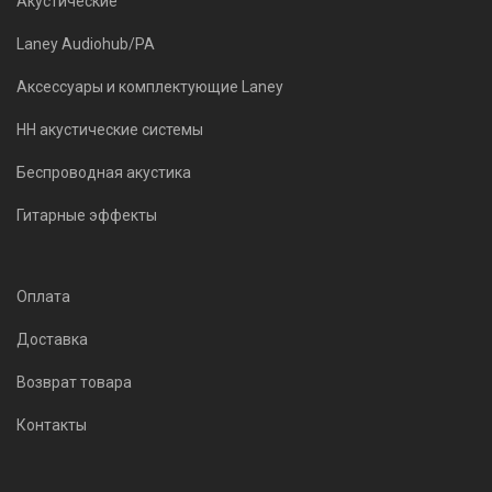
Акустические
Laney Audiohub/PA
Аксессуары и комплектующие Laney
HH акустические системы
Беспроводная акустика
Гитарные эффекты
Оплата
Доставка
Возврат товара
Контакты