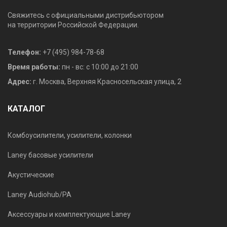
Свяжитесь с официальными дистрибьютором
на территории Российской Федерации.
Телефон:
+7 (495) 984-78-68
Время работы:
пн - вс: с 10:00 до 21:00
Адрес:
г. Москва, Верхняя Красносельская улица, 2
КАТАЛОГ
Комбоусилители, усилители, колонки
Laney басовые усилители
Акустические
Laney Audiohub/PA
Аксессуары и комплектующие Laney