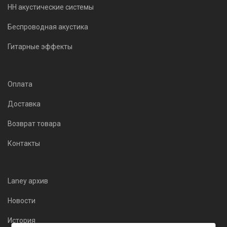
HH акустические системы
Беспроводная акустика
Гитарные эффекты
Оплата
Доставка
Возврат товара
Контакты
Laney архив
Новости
История