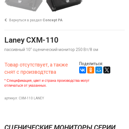
Вернуться в раздел
Concept PA
Laney CXM-110
пассивный 10" сценический монитор 250 Вт/8 ом
Поделиться:
Товар отсутствует, а также
снят с производтства
* Спецификация, цвет и страна производства могут
отличаться от указанных.
артикул: CXM-110 LANEY
СЦЕНИЧЕСКИЕ МОНИТОРЫ СЕРИИ