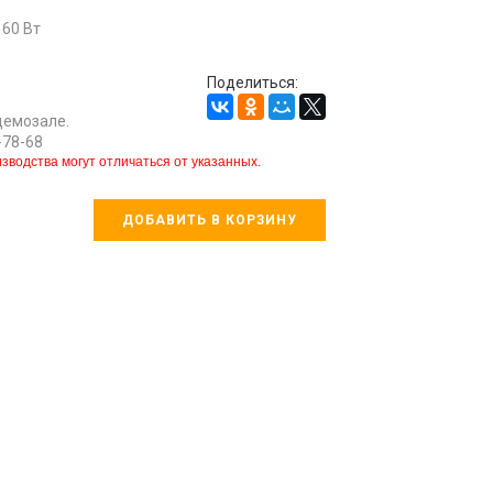
 60 Вт
Поделиться:
демозале.
-78-68
зводства могут отличаться от указанных.
ДОБАВИТЬ В КОРЗИНУ