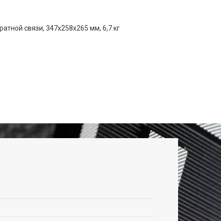
атной связи, 347x258x265 мм, 6,7 кг