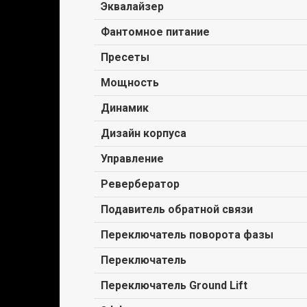
Эквалайзер
Фантомное питание
Пресеты
Мощность
Динамик
Дизайн корпуса
Управление
Ревербератор
Подавитель обратной связи
Переключатель поворота фазы
Переключатель
Переключатель Ground Lift