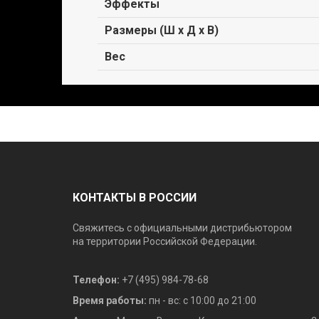
Эффекты
Размеры (Ш х Д х В)
Вес
КОНТАКТЫ В РОССИИ
Свяжитесь с официальными дистрибьютором
на территории Российской Федерации.
Телефон:
+7 (495) 984-78-68
Время работы:
пн - вс: с 10:00 до 21:00