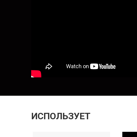
ИСПОЛЬЗУЕТ