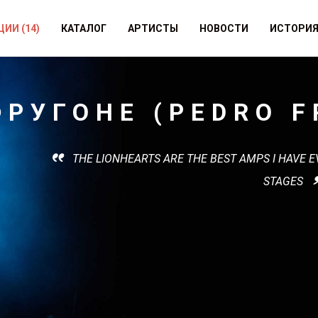
ЦИИ
(14)
КАТАЛОГ
АРТИСТЫ
НОВОСТИ
ИСТОРИ
ФРУГОНЕ (PEDRO 
THE LIONHEARTS ARE THE BEST AMPS I HAVE E
STAGES